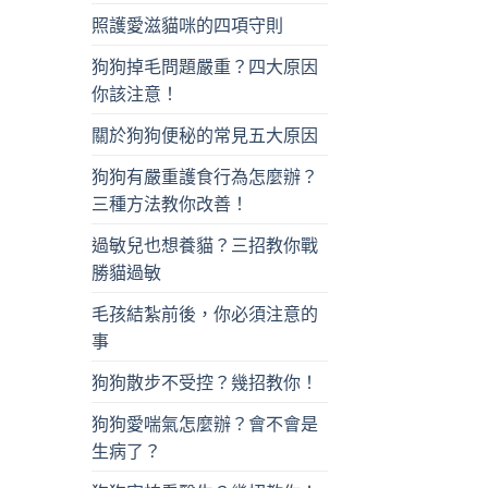
照護愛滋貓咪的四項守則
狗狗掉毛問題嚴重？四大原因
你該注意！
關於狗狗便秘的常見五大原因
狗狗有嚴重護食行為怎麼辦？
三種方法教你改善！
過敏兒也想養貓？三招教你戰
勝貓過敏
毛孩結紮前後，你必須注意的
事
狗狗散步不受控？幾招教你！
狗狗愛喘氣怎麼辦？會不會是
生病了？