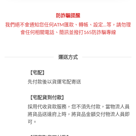
防詐騙提醒
我們絕不會通知您任何ATM匯款、轉帳、設定…等，請勿理
會任何相關電話、簡訊並撥打165防詐騙專線
運送方式
【宅配】
先付款後以貨運宅配寄送
【宅配貨到付款】
採用代收貨款服務，您不須先付款，當物流人員
將貨品送達府上時，將貨品金額交付物流人員即
可。