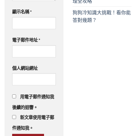
理全攻略
顯示名稱
*
狗狗冷知識大挑戰！看你能
答對幾題？
電子郵件地址
*
個人網站網址
用電子郵件通知我
後續的迴響。
新文章使用電子郵
件通知我。