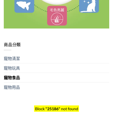
商品分類
寵物清潔
寵物玩具
寵物食品
寵物用品
Block
"25186"
not found