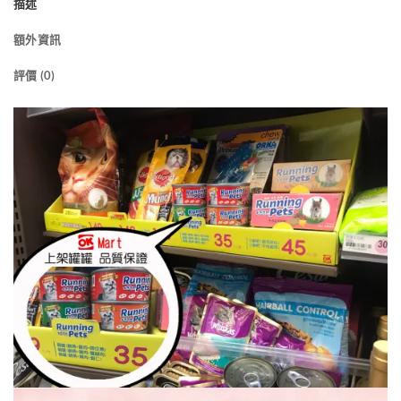
描述
額外資訊
評價 (0)