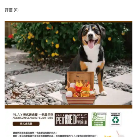
評價 (0)