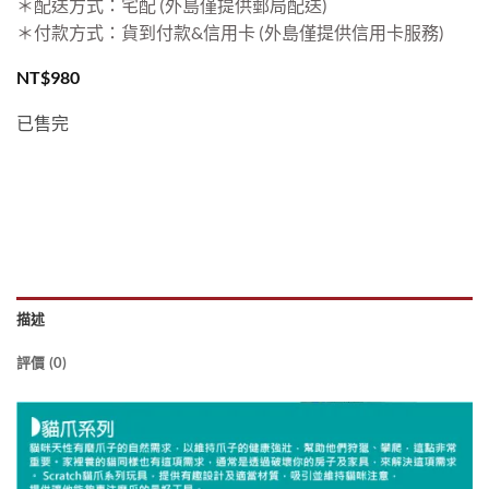
＊配送方式：宅配 (外島僅提供郵局配送)
＊付款方式：貨到付款&信用卡 (外島僅提供信用卡服務)
NT$
980
已售完
描述
評價 (0)