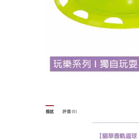
描述
評價 (0)