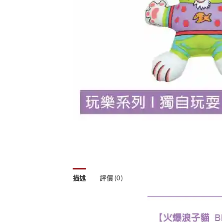
描述
評價 (0)