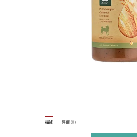
描述
評價 (0)