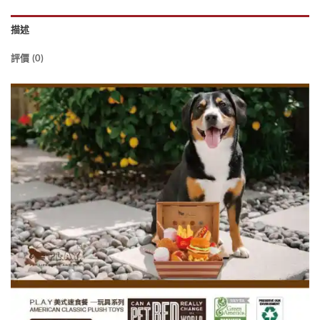
描述
評價 (0)